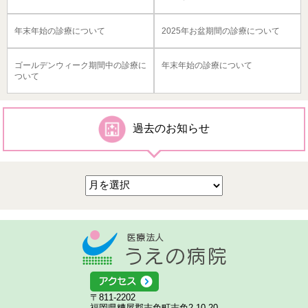
年末年始の診療について
2025年お盆期間の診療について
ゴールデンウィーク期間中の診療に
年末年始の診療について
ついて
過去のお知らせ
医療法人う
アクセス
〒811-2202
福岡県糟屋郡志免町志免2-10-20