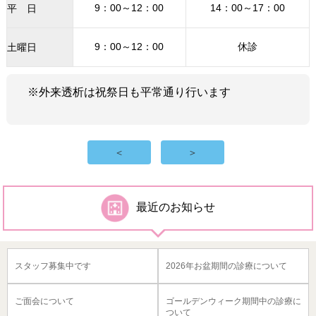
9：00～12：00
14：00～17：00
平 日
9：00～12：00
休診
土曜日
※外来透析は祝祭日も平常通り行います
＜
＞
最近のお知らせ
スタッフ募集中です
2026年お盆期間の診療について
ご面会について
ゴールデンウィーク期間中の診療に
ついて