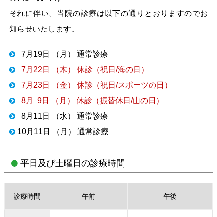
それに伴い、当院の診療は以下の通りとおりますのでお
知らせいたします。
7月19日 （月） 通常診療
7月22日 （木） 休診（祝日/海の日）
7月23日 （金） 休診（祝日/スポーツの日）
8月 9日 （月） 休診（振替休日/山の日）
8月11日 （水） 通常診療
10月11日 （月） 通常診療
平日及び土曜日の診療時間
診療時間
午前
午後