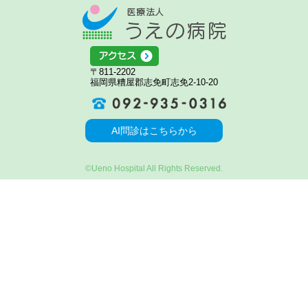
医療法人う
アクセス
〒811-2202
福岡県糟屋郡志免町志免2-10-20
092-935-0316
AI問診はこちらから
©Ueno Hospital All Rights Reserved.