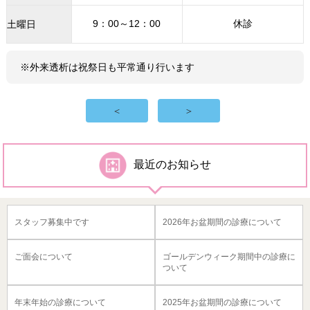
9：00～12：00
休診
土曜日
※外来透析は祝祭日も平常通り行います
＜
＞
最近のお知らせ
スタッフ募集中です
2026年お盆期間の診療について
ご面会について
ゴールデンウィーク期間中の診療に
ついて
年末年始の診療について
2025年お盆期間の診療について