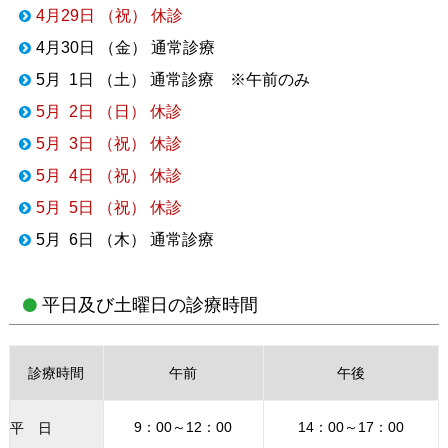
4月29日 （祝） 休診
4月30日 （金） 通常診療
5月 1日 （土） 通常診療 ※午前のみ
5月 2日 （日） 休診
5月 3日 （祝） 休診
5月 4日 （祝） 休診
5月 5日 （祝） 休診
5月 6日 （木） 通常診療
平日及び土曜日の診療時間
診療時間
午前
午後
9：00～12：00
14：00～17：00
平 日