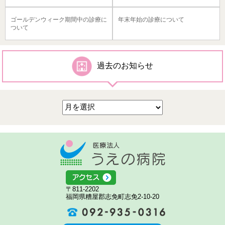
ゴールデンウィーク期間中の診療に
年末年始の診療について
ついて
過去のお知らせ
医療法人う
アクセス
〒811-2202
福岡県糟屋郡志免町志免2-10-20
092-935-0316