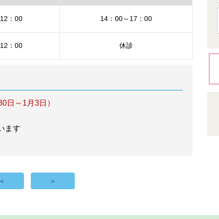
12：00
14：00～17：00
12：00
休診
30日～1月3日）
います
＜
＞