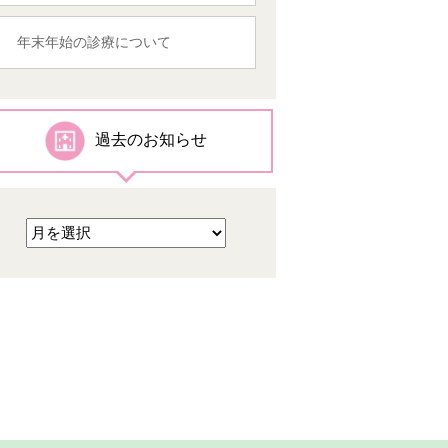
年末年始の診療について
過去のお知らせ