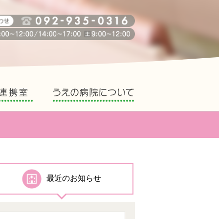
地域医療連携室
うえの病院について
最近のお知らせ