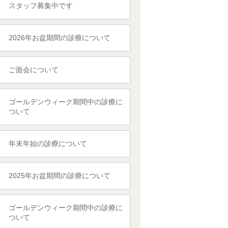
スタッフ募集中です
2026年お盆期間の診療について
ご面会について
ゴールデンウィーク期間中の診療に
ついて
年末年始の診療について
2025年お盆期間の診療について
ゴールデンウィーク期間中の診療に
ついて