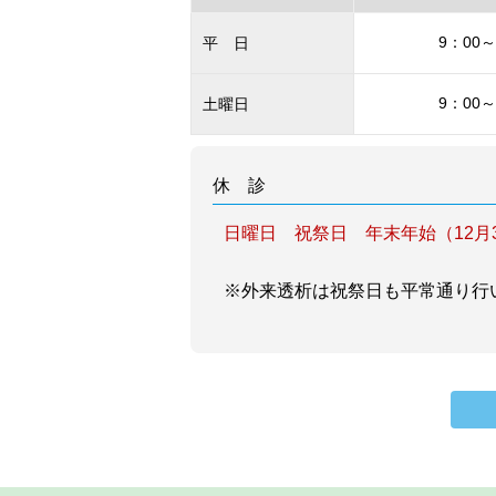
9：00～
平 日
9：00～
土曜日
休 診
日曜日 祝祭日
年末年始（12月
※外来透析は祝祭日も平常通り行