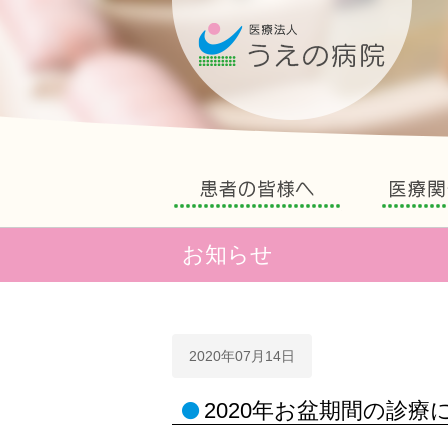
う
患者の皆様へ
お知らせ
2020年07月14日
2020年お盆期間の診療