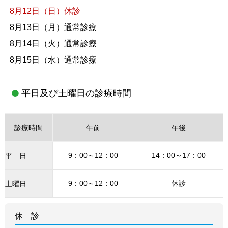
8月12日
（日）
休診
8月13日
（月）
通常診療
8月14日
（火）
通常診療
8月15日
（水）
通常診療
平日及び土曜日の診療時間
診療時間
午前
午後
9：00～12：00
14：00～17：00
平 日
9：00～12：00
休診
土曜日
休 診