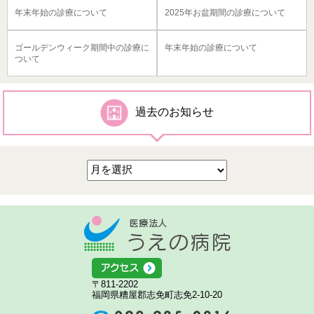
年末年始の診療について
2025年お盆期間の診療について
ゴールデンウィーク期間中の診療に
年末年始の診療について
ついて
過去のお知らせ
医療法人う
アクセス
〒811-2202
福岡県糟屋郡志免町志免2-10-20
092-935-0316